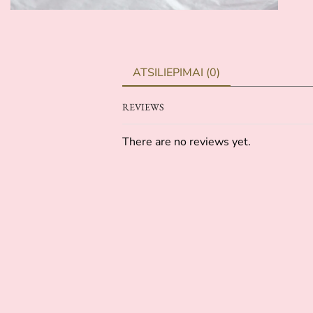
ATSILIEPIMAI (0)
REVIEWS
There are no reviews yet.