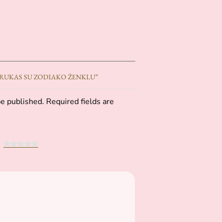
VIRUKAS SU ZODIAKO ŽENKLU”
e published. Required fields are