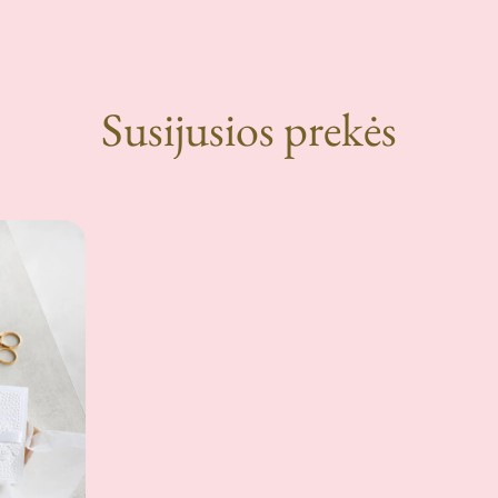
Susijusios prekės