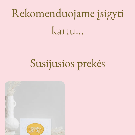
Rekomenduojame įsigyti
kartu...
Susijusios prekės