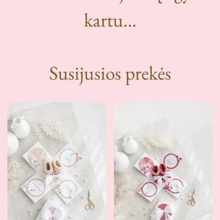
kartu...
Susijusios prekės