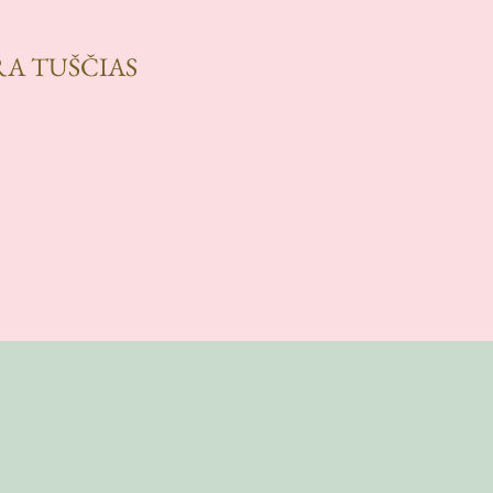
RA TUŠČIAS